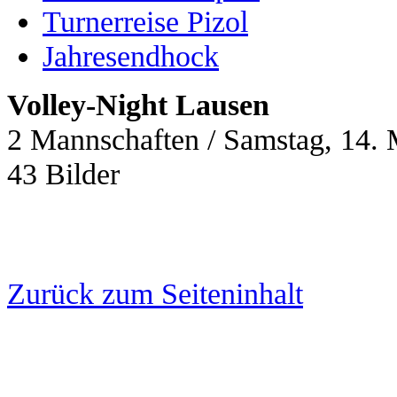
Turnerreise Pizol
Jahresendhock
Volley-Night Lausen
2 Mannschaften / Samstag, 14.
43 Bilder
Zurück zum Seiteninhalt