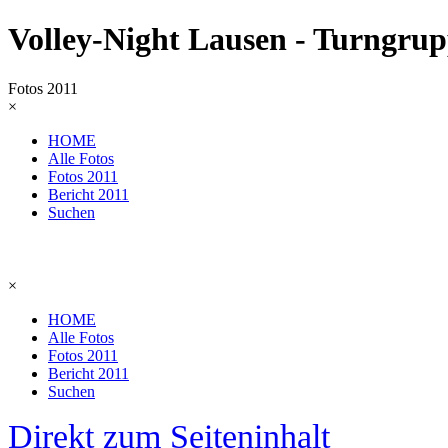
Volley-Night Lausen - Turngrup
Fotos 2011
×
HOME
Alle Fotos
Fotos 2011
Bericht 2011
Suchen
×
HOME
Alle Fotos
Fotos 2011
Bericht 2011
Suchen
Direkt zum Seiteninhalt