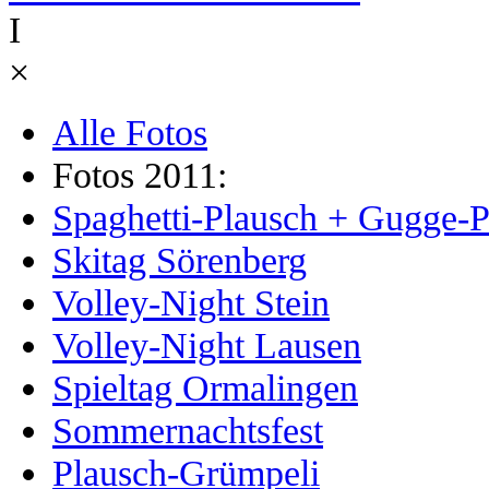
I
×
Alle Fotos
Fotos 2011:
Spaghetti-Plausch + Gugge-P
Skitag Sörenberg
Volley-Night Stein
Volley-Night Lausen
Spieltag Ormalingen
Sommernachtsfest
Plausch-Grümpeli