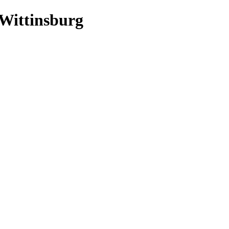
 Wittinsburg