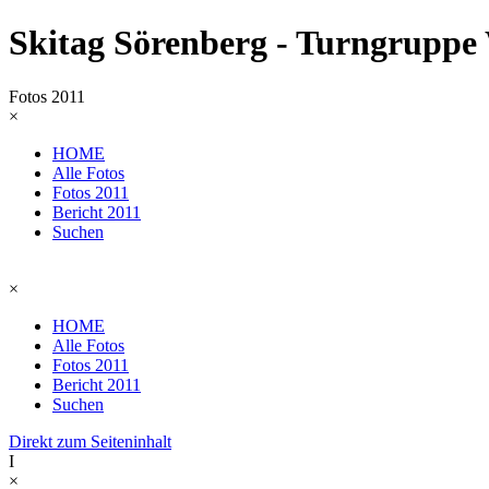
Skitag Sörenberg - Turngruppe
Fotos 2011
×
HOME
Alle Fotos
Fotos 2011
Bericht 2011
Suchen
×
HOME
Alle Fotos
Fotos 2011
Bericht 2011
Suchen
Direkt zum Seiteninhalt
I
×