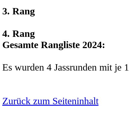
3. Rang
4. Rang
Gesamte Rangliste 2024:
Es wurden 4 Jassrunden mit je 1
Zurück zum Seiteninhalt