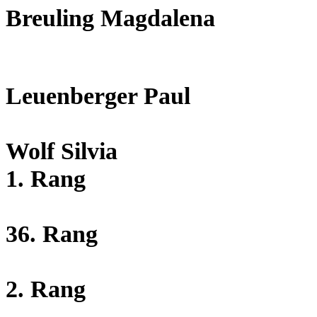
Breuling Magdalena
Leuenberger Paul
Wolf Silvia
1. Rang
36. Rang
2. Rang