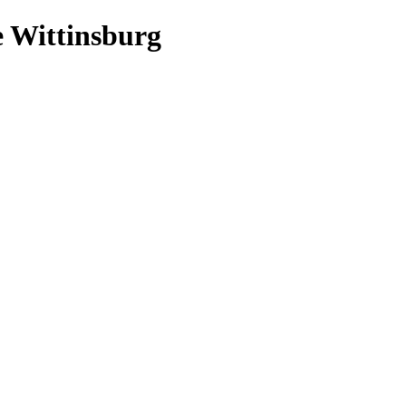
 Wittinsburg