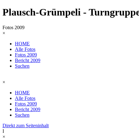
Plausch-Grümpeli - Turngruppe
Fotos 2009
×
HOME
Alle Fotos
Fotos 2009
Bericht 2009
Suchen
×
HOME
Alle Fotos
Fotos 2009
Bericht 2009
Suchen
Direkt zum Seiteninhalt
I
×