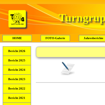
Turngrup
HOME
FOTO-Galerie
Jahresberichte
Bericht 2026
Bericht 2025
Bericht 2024
Bericht 2023
Bericht 2022
Bericht 2021