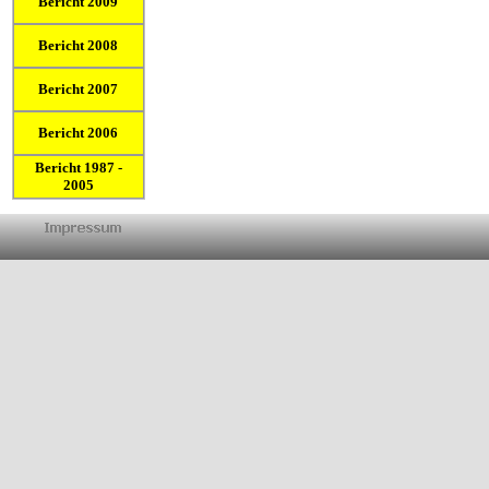
Bericht 2009
Bericht 2008
Bericht 2007
Bericht 2006
Bericht 1987 -
2005