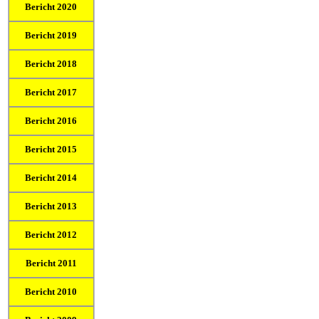
Bericht 2020
Bericht 2019
Bericht 2018
Bericht 2017
Bericht 2016
Bericht 2015
Bericht 2014
Bericht 2013
Bericht 2012
Bericht 2011
Bericht 2010